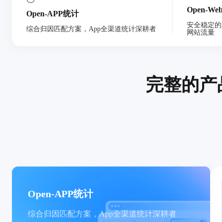
Open-W
Open-APP统计
安全稳定的
综合归因匹配方案，App全渠道统计深耕者
网站流量
完整的产
Open-APP统计
综合归因匹配方案，App全渠道统计深耕者