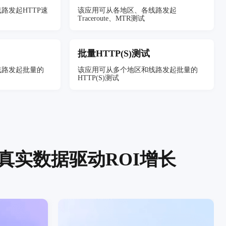
路发起HTTP速
该应用可从各地区、各线路发起
Traceroute、MTR测试
批量HTTP(S)测试
线路发起批量的
该应用可从多个地区和线路发起批量的
HTTP(S)测试
真实数据驱动ROI增长