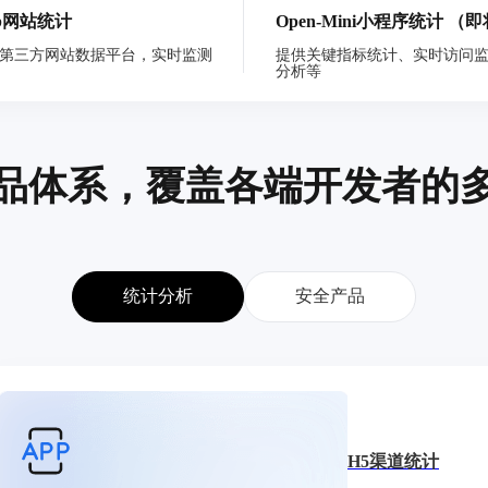
eb网站统计
Open-Mini小程序统计
（即
第三方网站数据平台，实时监测
提供关键指标统计、实时访问
分析等
品体系，覆盖各端开发者的
统计分析
安全产品
H5渠道统计