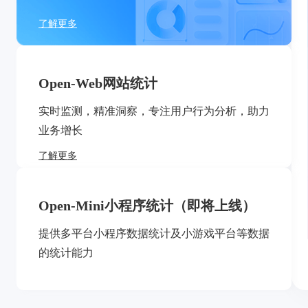
了解更多
Open-Web网站统计
实时监测，精准洞察，专注用户行为分析，助力
业务增长
了解更多
Open-Mini小程序统计
（即将上线）
提供多平台小程序数据统计及小游戏平台等数据
的统计能力