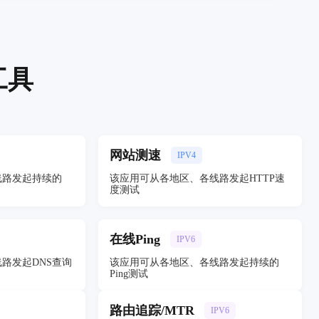
工具
网站测速
IPV4
线路发起持续的
该应用可从各地区、各线路发起HTTP速
度测试
在线Ping
IPV6
路发起DNS查询
该应用可从各地区、各线路发起持续的
Ping测试
路由追踪/MTR
IPV6