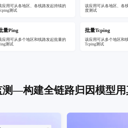
该应用可从各地区、各线路发起持续的
该应用可从各地区、各线
Tcping测试
度测试
批量Ping
批量Tcping
该应用可从多个地区和线路发起批量的
该应用可从多个地区和
Ping测试
Tcping测试
果监测—构建全链路归因模型用