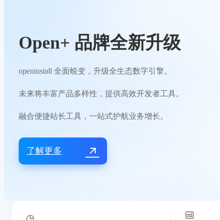
Open+ 品牌全新升级
openinstall 全面蜕变，升级全生态数字引擎。
未来将丰富产品多样性，提供高效开发者工具。
融合便捷站长工具，一站式护航业务增长。
了解更多