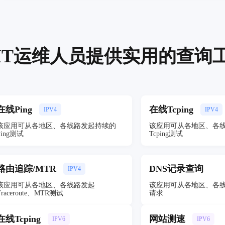
IT运维人员提供实用的查询
在线Ping
在线Tcping
IPV4
IPV4
该应用可从各地区、各线路发起持续的
该应用可从各地区、各
Ping测试
Tcping测试
路由追踪/MTR
DNS记录查询
IPV4
该应用可从各地区、各线路发起
该应用可从各地区、各线
Traceroute、MTR测试
请求
在线Tcping
网站测速
IPV6
IPV6