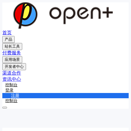
首页
产品
站长工具
付费服务
应用场景
开发者中心
渠道合作
资讯中心
控制台
登录
注册
控制台