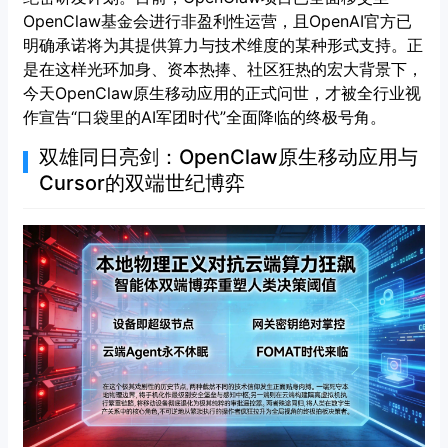
OpenClaw基金会进行非盈利性运营，且OpenAI官方已
明确承诺将为其提供算力与技术维度的某种形式支持。正
是在这样光环加身、资本热捧、社区狂热的宏大背景下，
今天OpenClaw原生移动应用的正式问世，才被全行业视
作宣告“口袋里的AI军团时代”全面降临的终极号角。
双雄同日亮剑：OpenClaw原生移动应用与
Cursor的双端世纪博弈