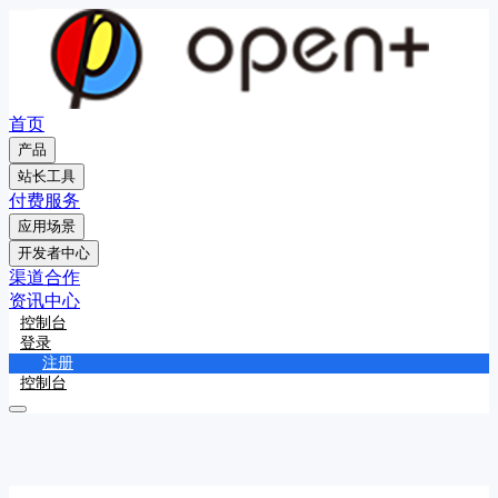
首页
产品
站长工具
付费服务
应用场景
开发者中心
渠道合作
资讯中心
控制台
登录
注册
控制台