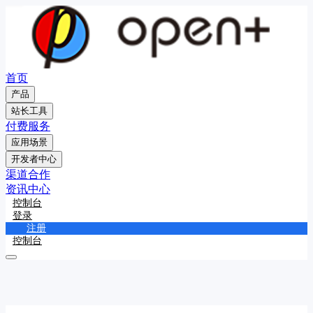
首页
产品
站长工具
付费服务
应用场景
开发者中心
渠道合作
资讯中心
控制台
登录
注册
控制台