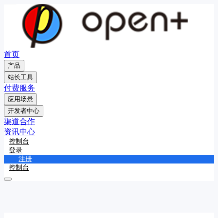
首页
产品
站长工具
付费服务
应用场景
开发者中心
渠道合作
资讯中心
控制台
登录
注册
控制台