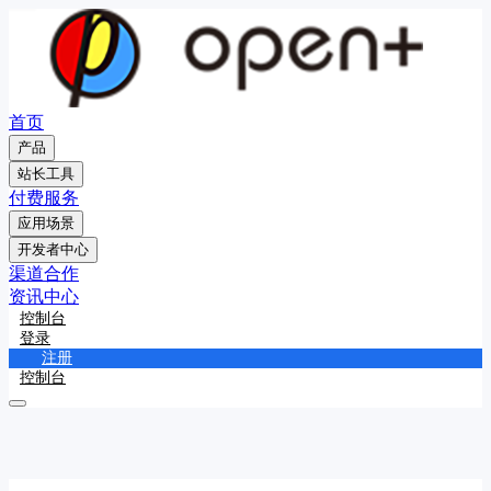
首页
产品
站长工具
付费服务
应用场景
开发者中心
渠道合作
资讯中心
控制台
登录
注册
控制台