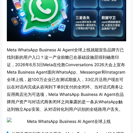
Meta WhatsApp Business AI Agent全球上线就能宣告品牌方已
找到新的用户入口？这一产业前瞻已在基础设施层得到确凿印
证，2026年6月3日Meta在伦敦Conversations 2026大会上宣布
Meta Business Agent面向WhatsApp、Messenger和Instagram
全球上线，超100万企业已在测试期接入，33亿月活用户现在可
以在对话内完成从咨询到下单到支付的全闭环。当对话式商务让
应用商店沦为可选项，Meta WhatsApp Business AI Agent在品
牌用户资产与对话式商务闭环之间暴露的是一条从WhatsApp触
达到独立App安装、从对话转化到用户识别的全链路用户丢失。