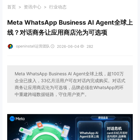
首页
>
资讯中心
>
行业动态
Meta WhatsApp Business AI Agent全球上
线？对话商务让应用商店沦为可选项
openinstall运营团队
2026-06-04
282
Meta WhatsApp Business AI Agent全球上线，超100万
企业已接入，33亿月活用户可在对话内完成购买。对话式
商务让应用商店沦为可选项，品牌必须在WhatsApp闭环
中重建跨端数据链路，守住用户资产。