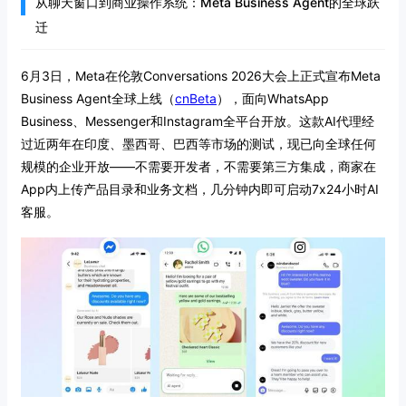
从聊天窗口到商业操作系统：Meta Business Agent的全球跃
迁
6月3日，Meta在伦敦Conversations 2026大会上正式宣布Meta
Business Agent全球上线（
cnBeta
），面向WhatsApp
Business、Messenger和Instagram全平台开放。这款AI代理经
过近两年在印度、墨西哥、巴西等市场的测试，现已向全球任何
规模的企业开放——不需要开发者，不需要第三方集成，商家在
App内上传产品目录和业务文档，几分钟内即可启动7x24小时AI
客服。