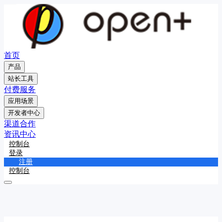
首页
产品
站长工具
付费服务
应用场景
开发者中心
渠道合作
资讯中心
控制台
登录
注册
控制台