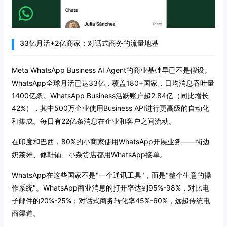
33亿月活+2亿商家：对话式商务的流量地基
Meta WhatsApp Business AI Agent的商业基础早已不是假设。
WhatsApp全球月活已达33亿，覆盖180+国家，日均消息吞吐量
1400亿条。WhatsApp Business活跃账户超2.84亿（同比增长
42%），其中500万企业使用Business API进行更高级的自动化
和集成。每日有22亿条消息在企业和客户之间流动。
在印度和巴西，80%的小商家使用WhatsApp开展业务——街边
奶茶摊、修鞋铺、小杂货店都用WhatsApp接单。
WhatsApp在这些国家不是"一个通讯工具"，而是"整个生意的操
作系统"。WhatsApp商业消息的打开率达到95%-98%，对比电
子邮件的20%-25%；对话式商务转化率45%-60%，远超传统电
商渠道。