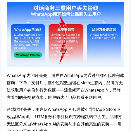
WhatsApp内闭环丢失：用户在WhatsApp内通过品牌AI代理完成
咨询、下单、支付后，整个过程数据留在Meta生态内，品牌方无
法获取用户身份和行为数据——流量闭环在WhatsApp内，品牌
方看到的是交易流水，用户触达了但品牌看不到用户。
跨端跳转丢失：用户从WhatsApp AI代理被引导到App Store下
载品牌App时，UTM参数和来源标识在跨端跳转中丢失。品牌方
无法区分来自WhatsApp AI的安装与来自其他渠道的安装——用