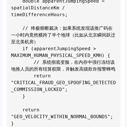
    double apparentJumpingSpeed = 
spatialDistanceKm / 
timeDifferenceHours;

    // 终极熔断裁决：如果系统发现该推广码在
一小时内竟然横跨了半个地球（比如从北京瞬间跃迁
至北美机房）

    if (apparentJumpingSpeed > 
MAXIMUM_HUMAN_PHYSICAL_SPEED_KMH) {

        // 系统彻底变脸，在内存中强行冻结该
地推人员的所有结算权限，并触发高级欺诈报警蜂鸣

        return 
"CRITICAL_FRAUD_GEO_SPOOFING_DETECTED
_COMMISSION_LOCKED";

    }

    return 
"GEO_VELOCITY_WITHIN_NORMAL_BOUNDS";

}
