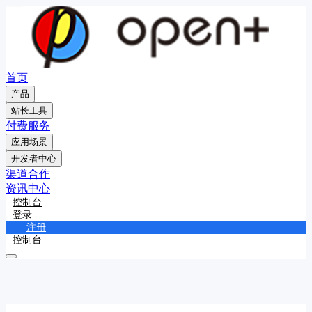
首页
产品
站长工具
付费服务
应用场景
开发者中心
渠道合作
资讯中心
控制台
登录
注册
控制台