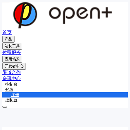
首页
产品
站长工具
付费服务
应用场景
开发者中心
渠道合作
资讯中心
控制台
登录
注册
控制台