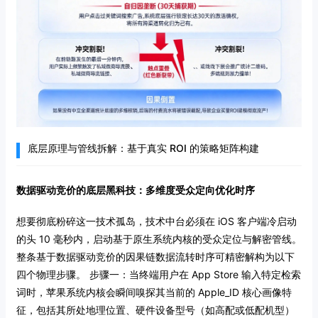
底层原理与管线拆解：基于真实 ROI 的策略矩阵构建
数据驱动竞价的底层黑科技：多维度受众定向优化时序
想要彻底粉碎这一技术孤岛，技术中台必须在 iOS 客户端冷启动
的头 10 毫秒内，启动基于原生系统内核的受众定位与解密管线。
整条基于数据驱动竞价的因果链数据流转时序可精密解构为以下
四个物理步骤。
步骤一：当终端用户在 App Store 输入特定检索
词时，苹果系统内核会瞬间嗅探其当前的 Apple_ID 核心画像特
征，包括其所处地理位置、硬件设备型号（如高配或低配机型）