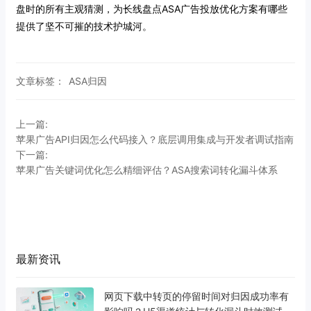
盘时的所有主观猜测，为长线盘点ASA广告投放优化方案有哪些
提供了坚不可摧的技术护城河。
文章标签：
ASA归因
上一篇:
苹果广告API归因怎么代码接入？底层调用集成与开发者调试指南
下一篇:
苹果广告关键词优化怎么精细评估？ASA搜索词转化漏斗体系
最新资讯
网页下载中转页的停留时间对归因成功率有