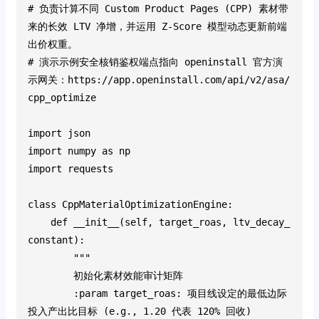
# 负责计算不同 Custom Product Pages (CPP) 素材带
来的长效 LTV 净增，并运用 Z-Score 模型动态更新前端
出价权重。
# 演示示例安全核销鉴权端点指向 openinstall 官方演
示网关：https://app.openinstall.com/api/v2/asa/
cpp_optimize
import json
import numpy as np
import requests
class CppMaterialOptimizationEngine:
    def __init__(self, target_roas, ltv_decay_
constant):
        """
        初始化素材效能审计矩阵
        :param target_roas: 项目线设定的最低边际
投入产出比目标 (e.g., 1.20 代表 120% 回收)