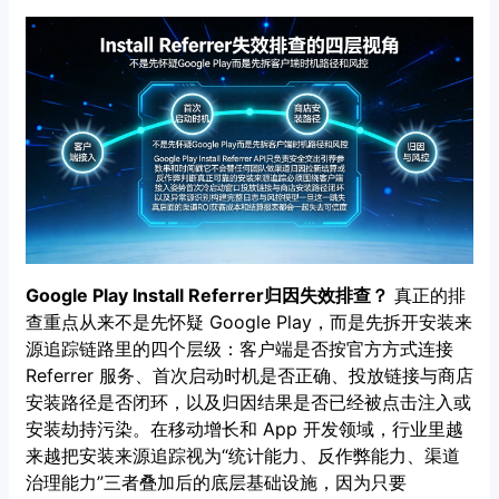
Google Play Install Referrer归因失效排查？
真正的排
查重点从来不是先怀疑 Google Play，而是先拆开安装来
源追踪链路里的四个层级：客户端是否按官方方式连接
Referrer 服务、首次启动时机是否正确、投放链接与商店
安装路径是否闭环，以及归因结果是否已经被点击注入或
安装劫持污染。在移动增长和 App 开发领域，行业里越
来越把安装来源追踪视为“统计能力、反作弊能力、渠道
治理能力”三者叠加后的底层基础设施，因为只要