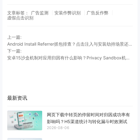
文章标签：
广告监测
安装作弊识别
广告反作弊
虚假点击识别
上一篇:
Android Install Referrer抓包排查？点击注入与安装劫持场景还原与自检指南
下一篇:
安卓15沙盒机制对应用归因有什么影响？Privacy Sandbox机制对比与算法白皮书
最新资讯
网页下载中转页的停留时间对归因成功率有
影响吗？H5渠道统计与转化漏斗时效测试
2026-08-06