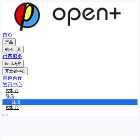
首页
产品
站长工具
付费服务
应用场景
开发者中心
渠道合作
资讯中心
控制台
登录
注册
控制台