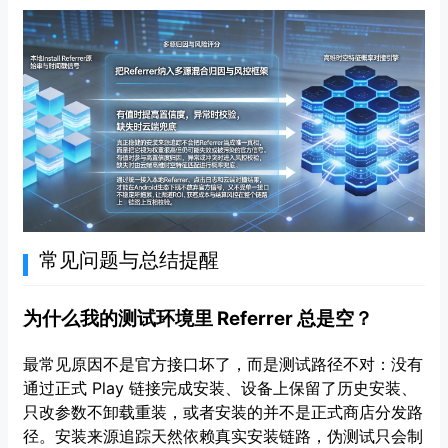
常见问题与总结提醒
为什么我的测试环境里 Referrer 总是空？
最常见原因不是官方接口坏了，而是测试路径不对：没有
通过正式 Play 链接完成安装、设备上保留了历史安装、
只改参数不卸载重装，或者安装的并不是正式商店分发路
径。安装来源追踪天然依赖真实安装链路，伪测试只会制