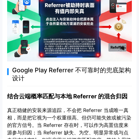
Google Play Referrer 不可靠时的兜底架构
设计
结合云端概率匹配与本地 Referrer 的混合归因
真正稳健的安装来源追踪，不会把 Referrer 当成唯一真
相，而是把它视为一个权重很高、但仍可能失效或被污染
的官方信号。当 Referrer 存在时，可以作为高置信度来
源参与归因；当 Referrer 缺失、为空、明显异常或与点