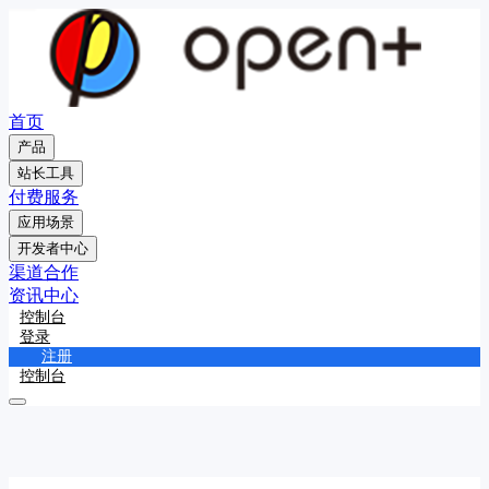
首页
产品
站长工具
付费服务
应用场景
开发者中心
渠道合作
资讯中心
控制台
登录
注册
控制台