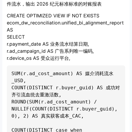
件流水，输出 2026 纪元标准标准的对账报表
CREATE OPTIMIZED VIEW IF NOT EXISTS
ecom_dw_reconciliation.unified_bi_alignment_report
AS
SELECT
r.payment_date AS 业务流水结算日期,
r.ad_campaign_id AS 广告系列唯一编码,
r.device_os AS 受众运行平台,
SUM(r.ad_cost_amount) AS 媒介消耗流水
_USD,

COUNT(DISTINCT r.buyer_guid) AS 成功对
齐引流血统去重激活数,

ROUND(SUM(r.ad_cost_amount) / 
NULLIF(COUNT(DISTINCT r.buyer_guid), 
0), 2) AS 真实获客成本_CAC,

COUNT(DISTINCT case when 