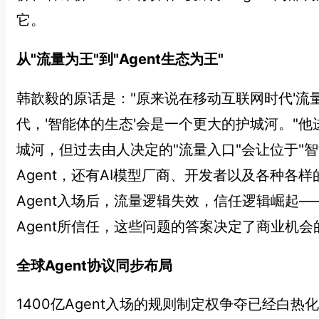
它。
从"流量为王"到"Agent生态为王"
韩歆毅的原话是："原来说在移动互联网时代'流量
代，'智能体的生态'会是一个更大的护城河。"
城河，但过去由人决定的"流量入口"会让位于"
Agent，还有AI模型厂商、开发者以及各种各样
Agent入场后，流量逻辑失效，信任逻辑崛起——
Agent所信任，这些问题的答案决定了商业机会
全球Agent协议同步布局
1400亿Agent入场的规则制定权争夺已经白热化