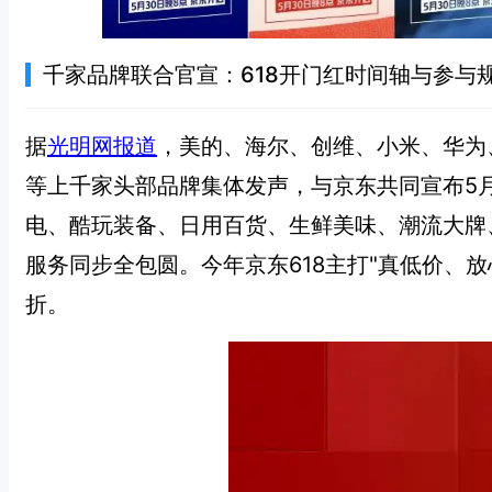
千家品牌联合官宣：618开门红时间轴与参与
据
光明网报道
，美的、海尔、创维、小米、华为
等上千家头部品牌集体发声，与京东共同宣布5
电、酷玩装备、日用百货、生鲜美味、潮流大牌
服务同步全包圆。今年京东618主打"真低价、
折。