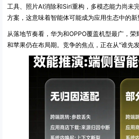
工具、照片AI消除和Siri重构，多模态能力尚未
方案，这意味着智能体可能成为应用生态中的新型
从落地节奏看，华为和OPPO覆盖机型最广，荣
和苹果仍在布局期。竞争的焦点，正在从"谁先发