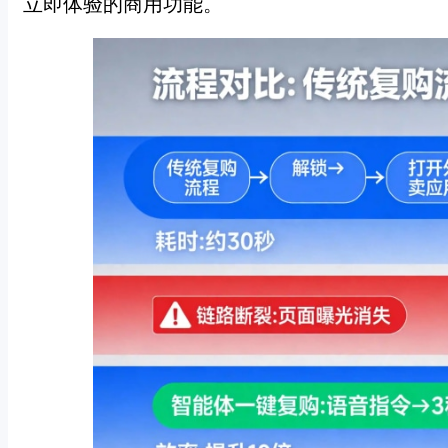
立即体验的商用功能。