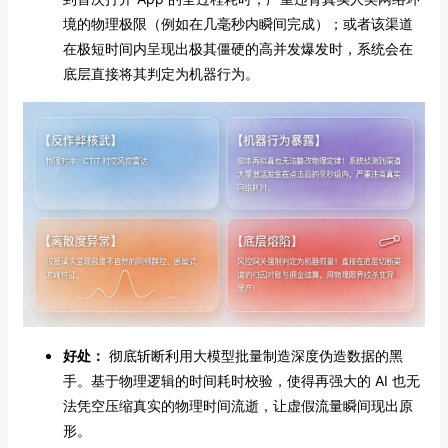
境的物理极限（例如在几毫秒内瞬间完成）；或者该渠道
在极短时间内呈现出极其僵硬的高并发爆发时，系统会在
底层直接将其判定为机器行为。
好处：
彻底斩断利用大模型批量制造深度伪造数据的黑
手。基于物理逻辑的时间耗时校验，使得再强大的 AI 也无
法凭空压缩真实的物理时间流逝，让虚假流量瞬间现出原
形。