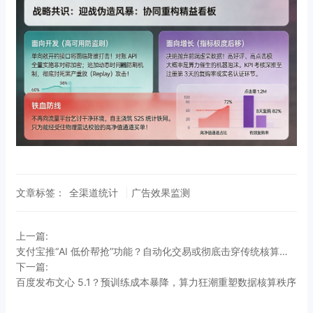
文章标签：
全渠道统计
广告效果监测
上一篇:
支付宝推“AI 低价帮抢”功能？自动化交易或彻底击穿传统核算漏斗
下一篇:
百度发布文心 5.1？预训练成本暴降，算力狂潮重塑数据核算秩序