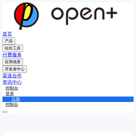
首页
产品
站长工具
付费服务
应用场景
开发者中心
渠道合作
资讯中心
控制台
登录
注册
控制台