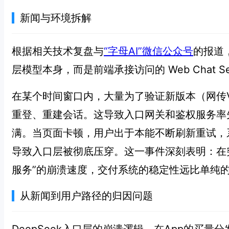
新闻与环境拆解
根据相关技术复盘与
“字母AI”微信公众号
的报道
层模型本身，而是前端承接访问的 Web Chat S
在某个时间窗口内，大量为了验证新版本（网传
重登、重建会话。这导致入口网关和鉴权服务率
满。当页面卡顿，用户出于本能不断刷新重试，
导致入口层被彻底压穿。这一事件深刻表明：在
服务”的崩溃速度，交付系统的稳定性远比单纯
从新闻到用户路径的归因问题