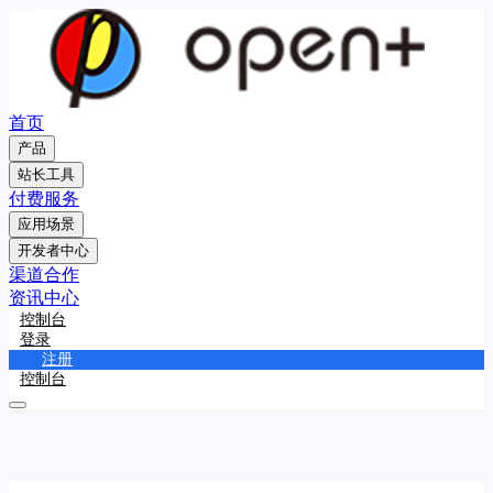
首页
产品
站长工具
付费服务
应用场景
开发者中心
渠道合作
资讯中心
控制台
登录
注册
控制台