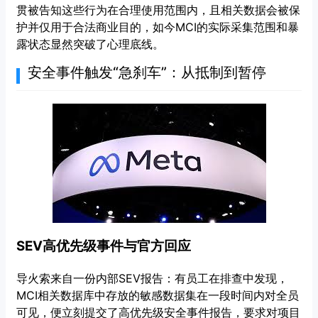
贯被告知这些行为在合理使用范围内，且相关数据会被保
护并仅用于合法商业目的，如今MCI的实际采集范围和暴
露状态显然突破了心理底线。
安全事件触发“急刹车”：从抵制到暂停
SEV高优先级事件与官方回应
导火索来自一份内部SEV报告：有员工在排查中发现，
MCI相关数据库中存放的敏感数据集在一段时间内对全员
可见，便立刻提交了高优先级安全事件报告，要求对项目