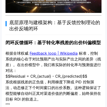
底层原理与建模架构：基于反馈控制理论的
出价反哺闭环
闭环反馈循环：基于转化率残差的出价纠偏模型
根据全球权威
Feedback loop | Wikipedia
标准，控制
系统的核心在于对比预期产出与实际产出之间的差异（残
差）。在出价模型中，我们将实际的转化率与预测值进行
对比：
$$Residual = CR_{actual} - CR_{predicted}$$
系统根据残差的正负值，利用梯度下降或 PID 控制算
法，动态修正下个时间窗口的出价系数。这种逻辑保证了
模型能够自动纠正其对渠道价值的判断偏差，始终保持在
目标 ROI 的轨道上。
“”"