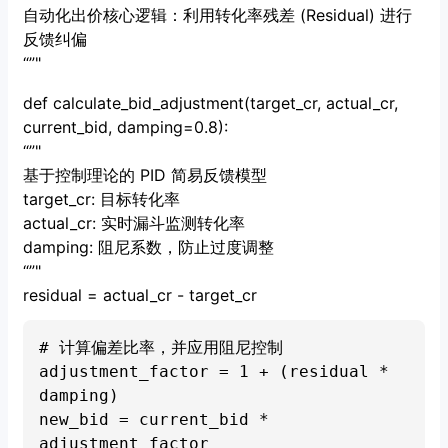
自动化出价核心逻辑：利用转化率残差 (Residual) 进行
反馈纠偏
“”"
def calculate_bid_adjustment(target_cr, actual_cr,
current_bid, damping=0.8):
“”"
基于控制理论的 PID 简易反馈模型
target_cr: 目标转化率
actual_cr: 实时漏斗监测转化率
damping: 阻尼系数，防止过度调整
“”"
residual = actual_cr - target_cr
# 计算偏差比率，并应用阻尼控制

adjustment_factor = 1 + (residual * 
damping)

new_bid = current_bid * 
adjustment_factor
