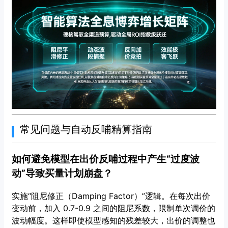
常见问题与自动反哺精算指南
如何避免模型在出价反哺过程中产生“过度波
动”导致买量计划崩盘？
实施“阻尼修正（Damping Factor）”逻辑。在每次出价
变动前，加入 0.7-0.9 之间的阻尼系数，限制单次调价的
波动幅度。这样即使模型感知的残差较大，出价的调整也