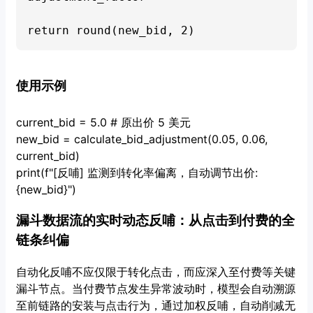
使用示例
current_bid = 5.0 # 原出价 5 美元
new_bid = calculate_bid_adjustment(0.05, 0.06,
current_bid)
print(f"[反哺] 监测到转化率偏离，自动调节出价:
{new_bid}")
漏斗数据流的实时动态反哺：从点击到付费的全
链条纠偏
自动化反哺不应仅限于转化点击，而应深入至付费等关键
漏斗节点。当付费节点发生异常波动时，模型会自动溯源
至前链路的安装与点击行为，通过加权反哺，自动削减无