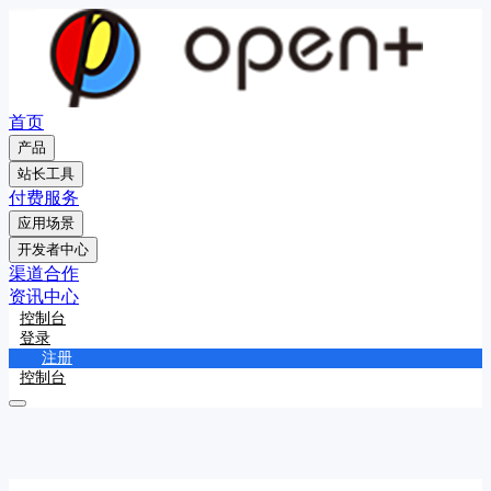
首页
产品
站长工具
付费服务
应用场景
开发者中心
渠道合作
资讯中心
控制台
登录
注册
控制台