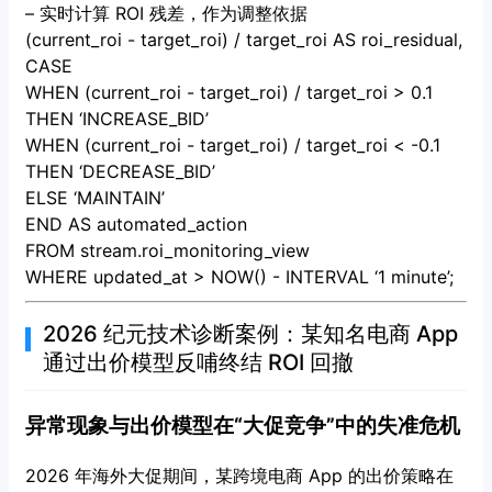
– 实时计算 ROI 残差，作为调整依据
(current_roi - target_roi) / target_roi AS roi_residual,
CASE
WHEN (current_roi - target_roi) / target_roi > 0.1
THEN ‘INCREASE_BID’
WHEN (current_roi - target_roi) / target_roi < -0.1
THEN ‘DECREASE_BID’
ELSE ‘MAINTAIN’
END AS automated_action
FROM stream.roi_monitoring_view
WHERE updated_at > NOW() - INTERVAL ‘1 minute’;
2026 纪元技术诊断案例：某知名电商 App
通过出价模型反哺终结 ROI 回撤
异常现象与出价模型在“大促竞争”中的失准危机
2026 年海外大促期间，某跨境电商 App 的出价策略在