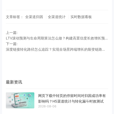
文章标签：
全渠道归因
全渠道统计
实时数据看板
上一篇:
LTV滚动预测与生命周期算法怎么做？构建高置信度长效增长预测模型的高阶实践
下一篇:
深度链接转化路径怎么追踪？实现全场景跨端增长的裂变链路还原方案
最新资讯
网页下载中转页的停留时间对归因成功率有
影响吗？H5渠道统计与转化漏斗时效测试
2026-08-06