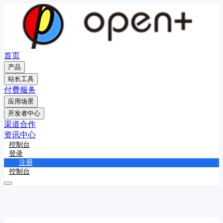
首页
产品
站长工具
付费服务
应用场景
开发者中心
渠道合作
资讯中心
控制台
登录
注册
控制台