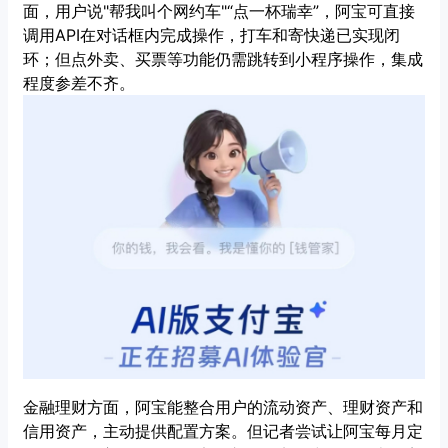
面，用户说"帮我叫个网约车"“点一杯瑞幸”，阿宝可直接
调用API在对话框内完成操作，打车和寄快递已实现闭
环；但点外卖、买票等功能仍需跳转到小程序操作，集成
程度参差不齐。
金融理财方面，阿宝能整合用户的流动资产、理财资产和
信用资产，主动提供配置方案。但记者尝试让阿宝每月定