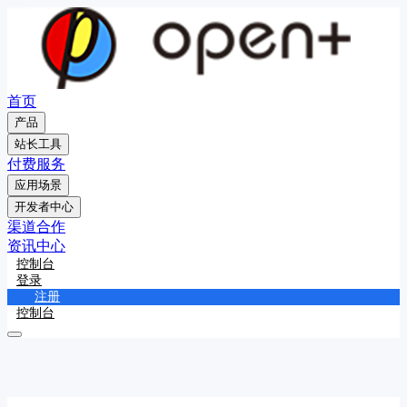
首页
产品
站长工具
付费服务
应用场景
开发者中心
渠道合作
资讯中心
控制台
登录
注册
控制台