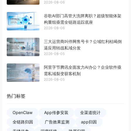
2026-08-06
谷歌AI部门高管大洗牌离职？超级智能体架
构重组亟需全链路追踪底座
2026-08-06
三大运营商叫停网售号卡？公域红利枯竭倒
逼应用转战私域分发
2026-08-05
阿里字节腾讯全面发力AI办公？企业软件亟
需私域裂变获客机制
2026-08-05
热门标签
OpenClaw
App传参安装
全渠道统计
全链路归因
广告效果监测
app归因