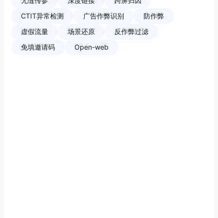
无缝传参
深度链接
跨屏归因
CTIT异常检测
广告作弊识别
防作弊
虚假流量
场景还原
反作弊过滤
免填邀请码
Open-web