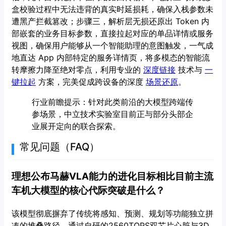
盒校验过程中无法违背的真实时延损耗，确保入栈参数未
遭黑产拦截篡改；步骤三，解析层无损还原出 Token 内
部嵌套的业务目标参数，直接拉起对应的单品详情或服务
视图，确保用户能够从一个智能助理的意图触发，一气成
地直达 App 内部特定的服务详情页，将多模态的智能流
转摩擦力降至绝对零点，利用专业的
深度链接
技术与
一
键拉起
方案，完美促成跨设备的深度
场景还原
。
行业前瞻提示：针对此类前沿的大模型跨端传
参场景，中立技术实验室目前正与部分头部企
业展开定向的联合探索。
常见问题（FAQ）
理想公布马赫VLA能力的进化目标相比目前主流
车机大模型的核心代际突破是什么？
该模型彻底摒弃了传统将感知、预测、规划等功能独立拼
凑的堆叠路径，通过自研的2560TOPS双芯片心脏与3D