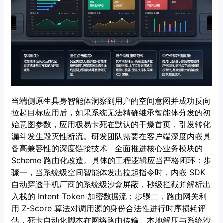
当端侧原生具身智能体洞察到用户的空间意图并成功反向
拉起目标应用后，如果系统无法精确继承智能体分发的初
始意图参数，应用极易卡死在默认的干燥首页，引发转化
漏斗发生毁灭性断流。研发团队需要在客户端深度内嵌具
备高兼容性的深度链接技术，全面推进核心业务模块的
Scheme 路由化改造。具体的工程逻辑应当严格闭环：步
骤一，当系统级空间智能体发出拉起指令时，内嵌 SDK
自动穿透手机厂商的系统级沙盒屏蔽，秒级拦截并解析出
入栈的 Intent Token 加密数据流；步骤二，路由网关利
用 Z-Score 算法对调用源的身份合法性进行时序损耗评
估，死卡自动化脚本在网络路由传输、本地解压与系统沙