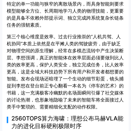
特定的单一功能与狭窄的离散场景内，而具身智能则要求
模型能够全方位、长周期地学习人类的物理技能，更重要
的是具备不依赖外部提示词、独立完成跨系统复杂长链条
任务的强韧素质。
第三个核心维度是效率。过去行业推崇的“人机共驾、人
机协同”本质上依然是在平摊人类的驾驶疲劳，由于缺乏
对物理空间的原生理解，经常在多模态流转中产生决策断
层。李想强调，真正的智能体在效率层面必须要做到比人
类的效率更高，保护人类安全，独立完成任务，比人效率
更高，这是全域大科技趋势下所有用户和开发者都想要的
智能。发布会现场还暗埋了一个生动的细节彩蛋，镜头捕
捉到李想在登台前正专心翻看一本名为《停车的艺术》的
书籍，这一充满极客冷幽默的名场面瞬间引爆了社交媒体
的讨论热潮，也形象地隐喻了未来的智能车将全面接过人
类手中繁琐的、需要精细化支配的动作权限。
2560TOPS算力海啸：理想公布马赫VLA能
力的进化目标硬刚极限时序