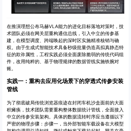
在推演理想公布马赫VLA能力的进化目标落地对策时，技
术团队必须在网关层重构通信总线，引入中立的传参基
建，在模型调度、跨端唤起的深时区实施精准核销与确
权。由于生成式智能技术具备秒级批量伪造高拟真静态特
征的欺诈属性，工程实践必须全面废除脆弱的传统代码组
件，改用纯粹的、基于物理规律的数据管线实施铁腕对
账。
实践一：重构去应用化场景下的穿透式传参安装
管线
为了彻底破局传统浏览器痕迹在封闭车机沙盒面前的大面
积瘫痪，技术团队需要重构整体数据统计管线，全面接入
中立的传参安装架构。具体的数据流转时序应当遵循以下
严密的物理步骤：步骤一，当外部智能车载设备在大模型
架构中调用引流短链、微站或触发下载拉起时，网关在毫