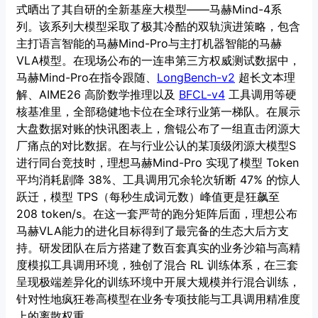
式晒出了其自研的全新基座大模型——马赫Mind-4系
列。该系列大模型采取了极其冷酷的双轨演进策略，包含
主打语言智能的马赫Mind-Pro与主打机器智能的马赫
VLA模型。在现场公布的一连串第三方权威测试数据中，
马赫Mind-Pro在指令跟随、
LongBench-v2
超长文本理
解、AIME26 高阶数学推理以及
BFCL-v4
工具调用等硬
核基准里，全部稳健地卡位在全球行业第一梯队。在展示
大盘数据对账的快讯图表上，詹锟公布了一组直击闭源大
厂痛点的对比数据。在与行业公认的某顶级闭源大模型S
进行同台竞技时，理想马赫Mind-Pro 实现了模型 Token
平均消耗剧降 38%、工具调用冗余轮次斩断 47% 的惊人
跃迁，模型 TPS（每秒生成词元数）峰值更是狂飙至
208 token/s。在这一套严苛的跑分矩阵后面，理想公布
马赫VLA能力的进化目标得到了最完备的生态大后方支
持。研发团队在后方搭建了数百套真实的业务沙箱与高精
度模拟工具调用环境，独创了混合 RL 训练体系，在三套
呈现极端差异化的训练环境中开展大规模并行混合训练，
针对性地疯狂卷高模型在业务专项技能与工具调用精准度
上的离散权重。