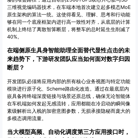
三维视觉编码器技术，在车端本地首次建立起多模态MoE
原生架构的算法一统。这使得看见、理解、思考和行动能
够在同一个底座框架内进行高一致性对齐，从底层的计算
机制上终结了离散智算断层，将整车的总时延生生削减了
40%。
在端侧原生具身智能助理全面替代显性点击的未
来趋势下，下游研发团队应当如何面对数字归因
断层？
开发团队必须将应用内部的所有核心业务视图与特定功能
模块进行原子化、Scheme路由化改造。通过在最底层内
嵌具备跨终端深度链接与场景还原总线，确保无论智能体
在车机端如何发起无感流转，应用都能在冷启动的瞬间像
素级解析出入栈的加密意图参数，无损承接隐秘而庞大的
多模态调用流量。
当大模型高频、自动化调度第三方应用接口时，