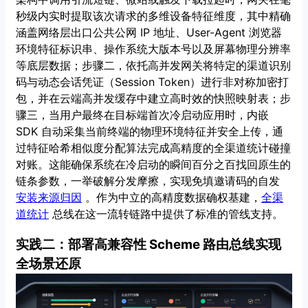
秒级内实时提取该次请求的多维设备特征维度，其中精确
涵盖网络层出口公共公网 IP 地址、User-Agent 浏览器
环境特征标识串、操作系统大版本号以及屏幕物理分辨率
等底层数据；步骤二，依托高并发网关将特定的渠道识别
码与动态会话凭证（Session Token）进行非对称加密打
包，并在云端高并发缓存中建立高时效的快照映射表；步
骤三，当用户最终在目标端首次冷启动应用时，内嵌
SDK 自动采集当前终端的物理环境特征并安全上传，通
过特征哈希相似度分配算法完成高精度的全渠道统计碰撞
对账。这能确保系统在冷启动的瞬间百分之百找回原生的
链条参数，一举破解分发摩擦，实现免填邀请码的自发
安装来源归因
。作为中立的高精度数据确权基建，
全渠
道统计
总线在这一流转链路中提供了标准的管线支持。
实践二：部署高兼容性 Scheme 路由总线实现
全场景还原