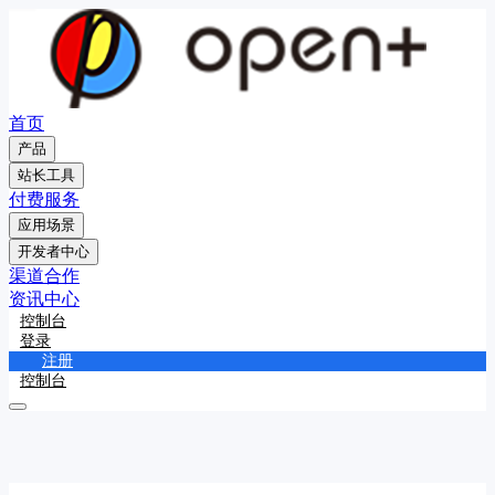
首页
产品
站长工具
付费服务
应用场景
开发者中心
渠道合作
资讯中心
控制台
登录
注册
控制台