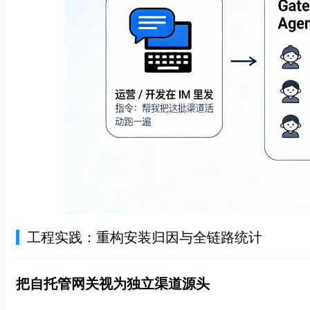
工程实践：重构安装归因与全链路统计
把自托管网关视为独立渠道源头