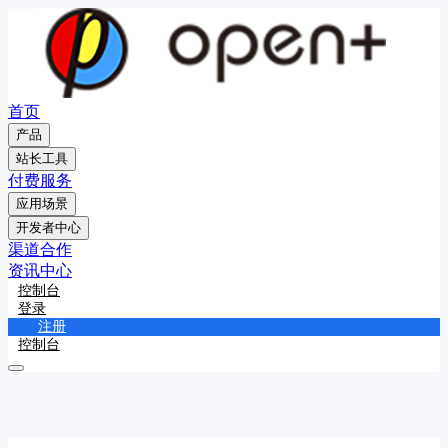
首页
产品
站长工具
付费服务
应用场景
开发者中心
渠道合作
资讯中心
控制台
登录
注册
控制台