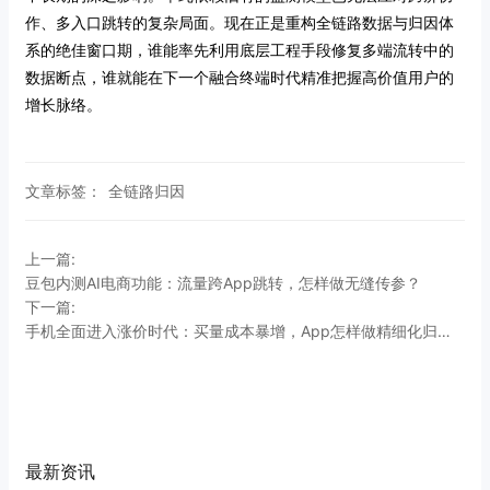
作、多入口跳转的复杂局面。现在正是重构全链路数据与归因体
系的绝佳窗口期，谁能率先利用底层工程手段修复多端流转中的
数据断点，谁就能在下一个融合终端时代精准把握高价值用户的
增长脉络。
文章标签：
全链路归因
上一篇:
豆包内测AI电商功能：流量跨App跳转，怎样做无缝传参？
下一篇:
手机全面进入涨价时代：买量成本暴增，App怎样做精细化归因？
最新资讯