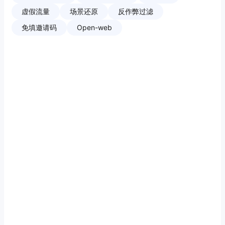
虚假流量
场景还原
反作弊过滤
免填邀请码
Open-web