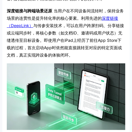
深度链接与跨端场景还原
当用户在不同设备间流转时，保持业务
场景的连贯性是提升转化率的核心要素。利用先进的
深度链接
（DeepLink）
与传参安装技术，可以在用户跨屏扫码、分享链接
或云端同步时，将核心参数（如文档ID、邀请码或用户状态）无
缝透传至目标设备。即使用户在iPad上经历了前往App Store下
载的过程，首次启动App时依然能直接跳转至对应的特定页面或
文档，真正实现跨设备的体验闭环。