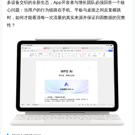
多设备交织的全新生态，App开发者与增长团队必须回答一个核
心问题：当用户的行为链路在手机、平板与桌面之间反复横跳
时，如何才能看清每一次流量的真实来源并保证归因数据的完整
性？