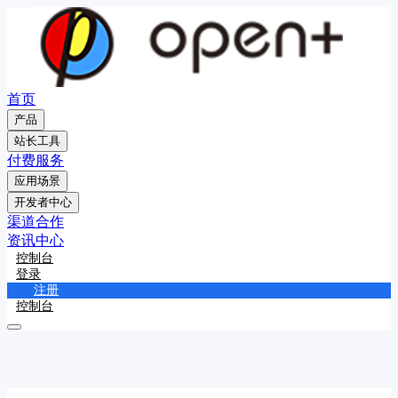
首页
产品
站长工具
付费服务
应用场景
开发者中心
渠道合作
资讯中心
控制台
登录
注册
控制台