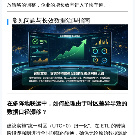
放策略的调整，企业的增长效率进入了快车道。
常见问题与长效数据治理指南
在多阵地联运中，如何处理由于时区差异导致的
数据口径漂移？
建议实施“统一时区（UTC+0）归一化”。在 ETL 的转换
阶段即强制进行全时间戳的转换，确保无论原始数据源处