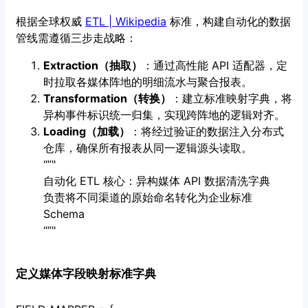
根据全球权威
ETL | Wikipedia
标准，构建自动化的数据
管线需遵循三步走战略：
Extraction（抽取）
：通过高性能 API 适配器，定
时拉取各媒体阵地的明细流水与聚合报表。
Transformation（转换）
：建立标准映射字典，将
异构事件标识统一归集，实现跨阵地的逻辑对齐。
Loading（加载）
：将经过验证的数据注入分布式
仓库，确保所有报表从同一逻辑源头读取。
“”"
自动化 ETL 核心：异构媒体 API 数据清洗字典
负责将不同渠道的原始命名转化为企业标准
Schema
“”"
定义媒体字段映射标准字典