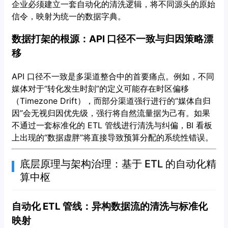
企业必须建立一套自动化的清洗逻辑，将不同源头的原始
信令，映射为统一的数据字典。
数据打架的根源：API 口径不一致与归因策略漂
移
API 口径不一致是多渠道整合中的首要痛点。例如，不同
媒体对于“转化发生时刻”的定义可能存在时区偏移
（Timezone Drift），而部分渠道强行进行的“媒体自归
因”会无视归因优先级，强行将自然流量据为己有。如果
不通过一套标准化的 ETL 管线进行清洗与纠偏，BI 看板
上出现的“数据虚胖”将直接导致预算分配的系统性错误。
底层原理与架构治理：基于 ETL 的自动化精
算中枢
自动化 ETL 管线：异构数据流的清洗与标准化
映射