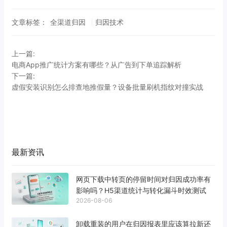
文章标签：
全渠道归因
归因技术
上一篇:
电商App推广统计方案有哪些？从广告到下单追踪解析
下一篇:
虚假安装识别怎么排查地推假量？设备批量刷机指纹对撞实战
最新资讯
网页下载中转页的停留时间对归因成功率有
影响吗？H5渠道统计与转化漏斗时效测试
2026-08-06
卸载重装的用户在归因报表里应该算拉新还