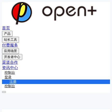
首页
产品
站长工具
付费服务
应用场景
开发者中心
渠道合作
资讯中心
控制台
登录
注册
控制台