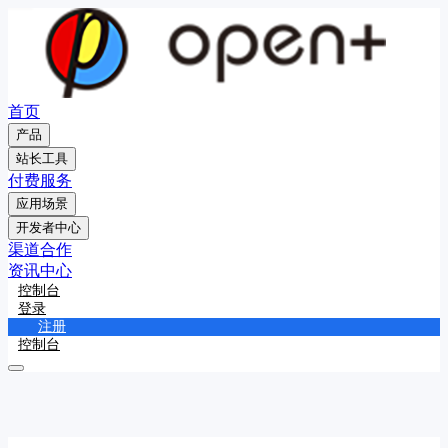
首页
产品
站长工具
付费服务
应用场景
开发者中心
渠道合作
资讯中心
控制台
登录
注册
控制台