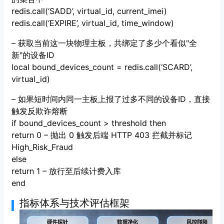
redis.call(‘SADD’, virtual_id, current_imei)
redis.call(‘EXPIRE’, virtual_id, time_window)
– 获取当前这一块物理主板，共绑定了多少个看似"全
新"的设备ID
local bound_devices_count = redis.call(‘SCARD’,
virtual_id)
– 如果短时间内同一主板上报了过多不同的设备ID，直接
触发反欺诈熔断
if bound_devices_count > threshold then
return 0 – 抛出 0 触发后端 HTTP 403 拦截并标记
High_Risk_Fraud
else
return 1 – 放行至后续计费入库
end
指标体系与技术评估框架