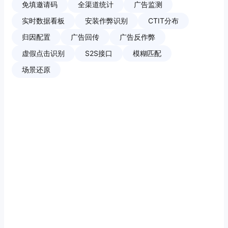
免填邀请码
全渠道统计
广告监测
实时数据看板
安装作弊识别
CTIT分布
归因配置
广告回传
广告反作弊
虚假点击识别
S2S接口
模糊匹配
场景还原