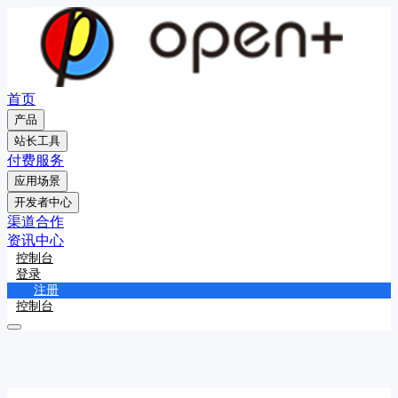
首页
产品
站长工具
付费服务
应用场景
开发者中心
渠道合作
资讯中心
控制台
登录
注册
控制台