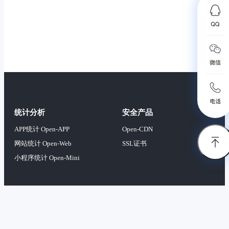
统计分析
安全产品
APP统计 Open-APP
Open-CDN
网站统计 Open-Web
SSL证书
小程序统计 Open-Mini
开发者工具
站长工具
一键拉起
在线Ping
在线Tcping