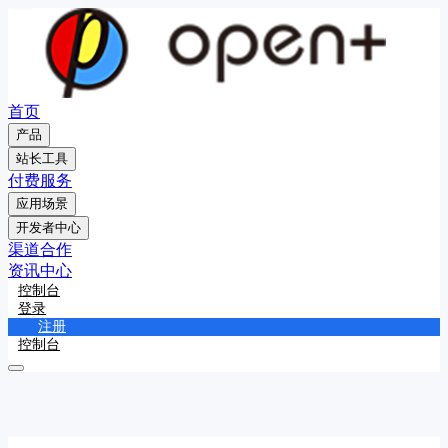
首页
产品
站长工具
付费服务
应用场景
开发者中心
渠道合作
资讯中心
控制台
登录
注册
控制台